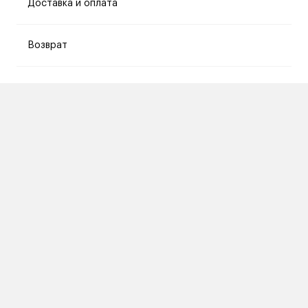
Доставка и оплата
Возврат