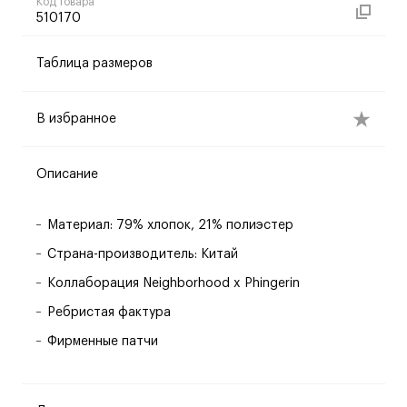
Код товара
510170
Таблица размеров
В избранное
Описание
Материал: 79% хлопок, 21% полиэстер
Страна-производитель: Китай
Коллаборация Neighborhood x Phingerin
Ребристая фактура
Фирменные патчи