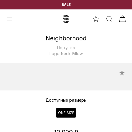
SALE
Neighborhood
Подушка
Logo Neck Pillow
Доступные размеры
ONE SIZE