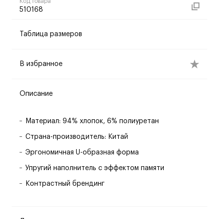
Код товара
510168
Таблица размеров
В избранное
Описание
Материал: 94% хлопок, 6% полиуретан
Страна-производитель: Китай
Эргономичная U-образная форма
Упругий наполнитель с эффектом памяти
Контрастный брендинг