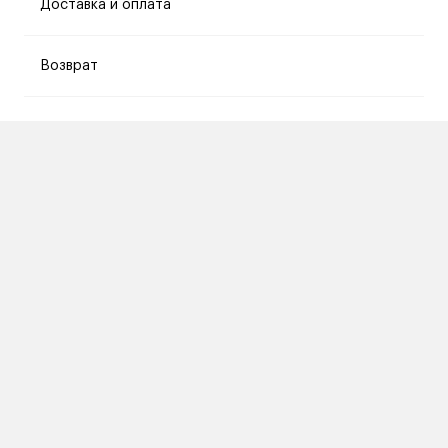
Доставка и оплата
Возврат