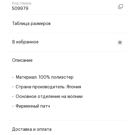
Код товара
509979
Таблица размеров
В избранное
Описание
Материал: 100% полиэстер
Страна-производитель: Япония
Основное отделение на молнии
Фирменный патч
Доставка и оплата