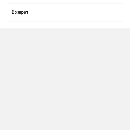
Возврат