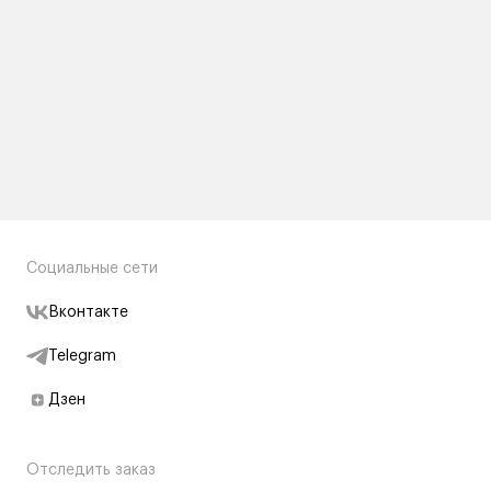
Социальные сети
Вконтакте
Telegram
Дзен
Отследить заказ