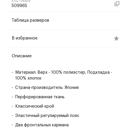
Код товара
509965
Таблица размеров
В избранное
Описание
Материал: Верх - 100% полиэстер; Подкладка -
100% хлопок
Страна-производитель: Япония
Перфорированная ткань
Классический крой
Эластичный регулируемый пояс
Два фронтальных кармана