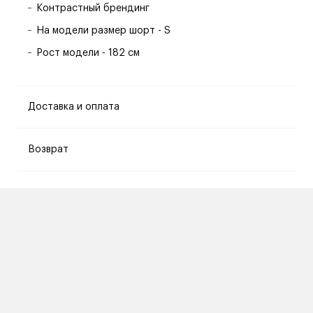
Контрастный брендинг
На модели размер шорт - S
Рост модели - 182 см
Доставка и оплата
Возврат