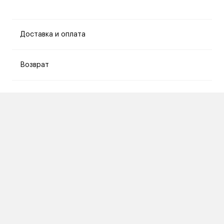
Доставка и оплата
Возврат