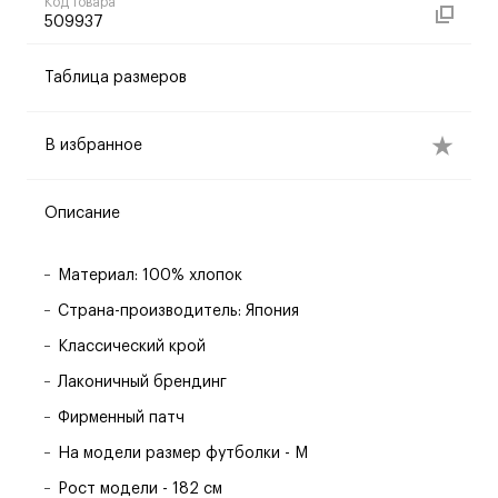
Код товара
509937
Таблица размеров
В избранное
Описание
Материал: 100% хлопок
Страна-производитель: Япония
Классический крой
Лаконичный брендинг
Фирменный патч
На модели размер футболки - M
Рост модели - 182 см