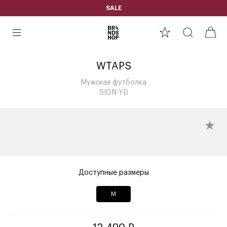
SALE
WTAPS
Мужская футболка
SIGN-YD
Доступные размеры
M