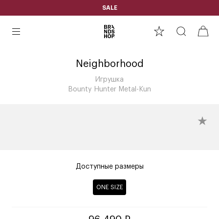
SALE
Neighborhood
Игрушка
Bounty Hunter Metal-Kun
Доступные размеры
ONE SIZE