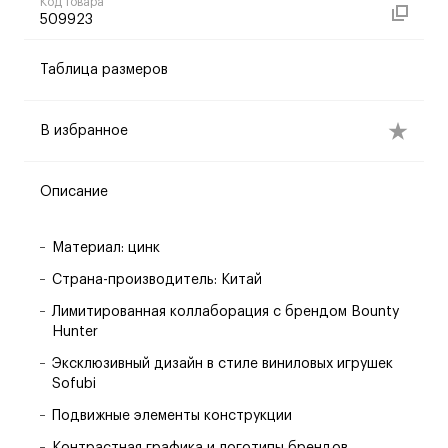
Код товара
509923
Таблица размеров
В избранное
Описание
Материал: цинк
Страна-производитель: Китай
Лимитированная коллаборация с брендом Bounty
Hunter
Эксклюзивный дизайн в стиле виниловых игрушек
Sofubi
Подвижные элементы конструкции