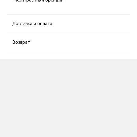
Контрастный брендинг
Доставка и оплата
Возврат