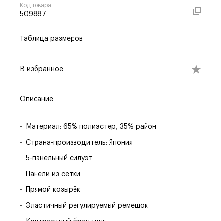
Код товара
509887
Таблица размеров
В избранное
Описание
Материал: 65% полиэстер, 35% район
Страна-производитель: Япония
5-панельный силуэт
Панели из сетки
Прямой козырёк
Эластичный регулируемый ремешок