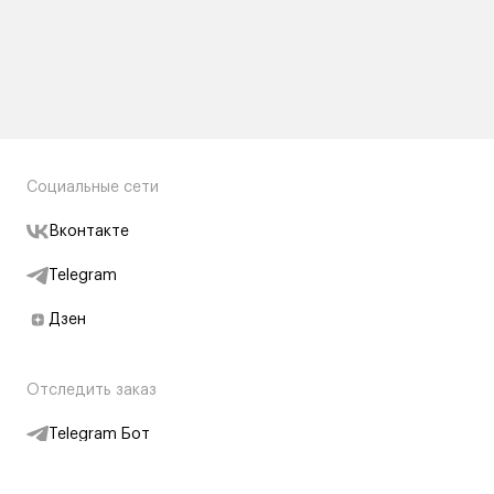
Социальные сети
Вконтакте
Telegram
Дзен
Отследить заказ
Telegram Бот
Подписаться на новости