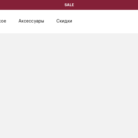
SALE
кое
Аксессуары
Скидки