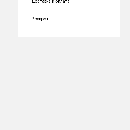
Доставка и оплата
Возврат