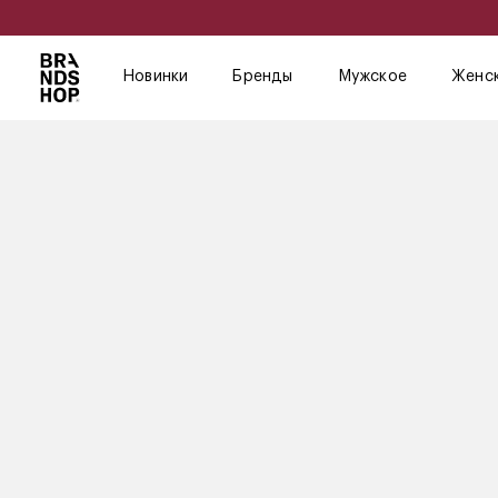
Новинки
Бренды
Мужское
Женс