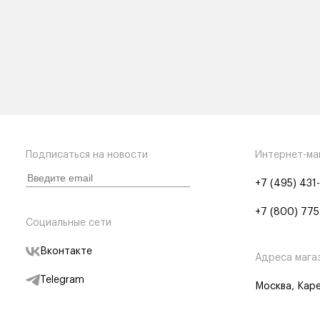
Подписаться на новости
Интернет-ма
+7 (495) 431
+7 (800) 775
Социальные сети
Вконтакте
Адреса мага
Telegram
Москва, Каре
Дзен