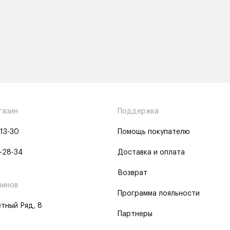
газин
Поддержка
-13-30
Помощь покупателю
-28-34
Доставка и оплата
Возврат
зинов
Программа лояльности
тный Ряд, 8
Партнеры