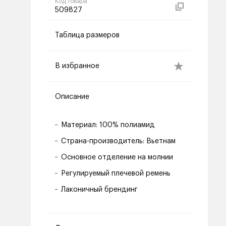
Код товара
509827
Таблица размеров
В избранное
Описание
Материал: 100% полиамид
Страна-производитель: Вьетнам
Основное отделение на молнии
Регулируемый плечевой ремень
Лаконичный брендинг