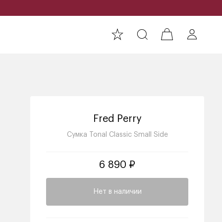
Fred Perry
Сумка Tonal Classic Small Side
6 890 ₽
Нет в наличии