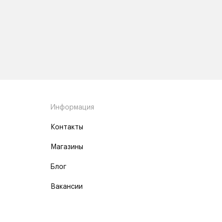
Информация
Контакты
Магазины
Блог
Вакансии