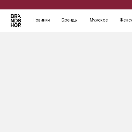
Новинки
Бренды
Мужское
Женс