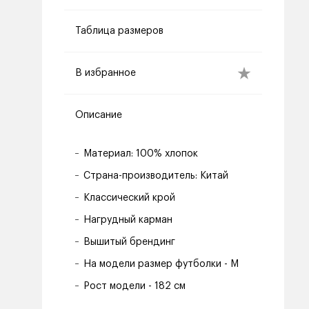
Таблица размеров
В избранное
Описание
Материал: 100% хлопок
Страна-производитель: Китай
Классический крой
Нагрудный карман
Вышитый брендинг
На модели размер футболки - M
Рост модели - 182 см