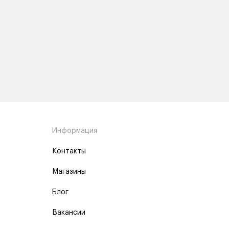
Информация
Контакты
Магазины
Блог
Вакансии