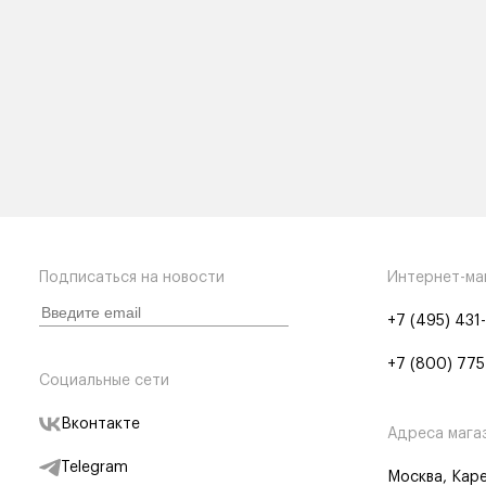
Подписаться на новости
Интернет-ма
+7 (495) 431
+7 (800) 775
Социальные сети
Вконтакте
Адреса мага
Telegram
Москва, Каре