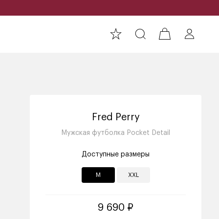
Fred Perry
Мужская футболка Pocket Detail
Доступные размеры
M
XXL
9 690 ₽