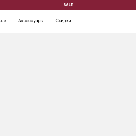
SALE
кое
Аксессуары
Скидки