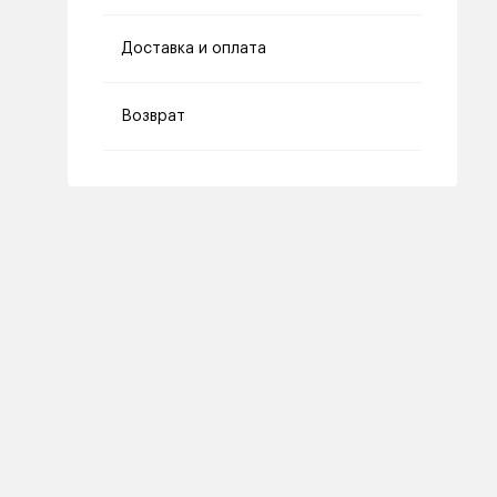
Доставка и оплата
Возврат