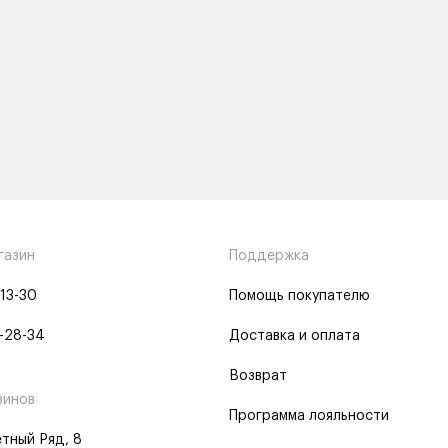
газин
Поддержка
-13-30
Помощь покупателю
-28-34
Доставка и оплата
Возврат
зинов
Программа лояльности
тный Ряд, 8