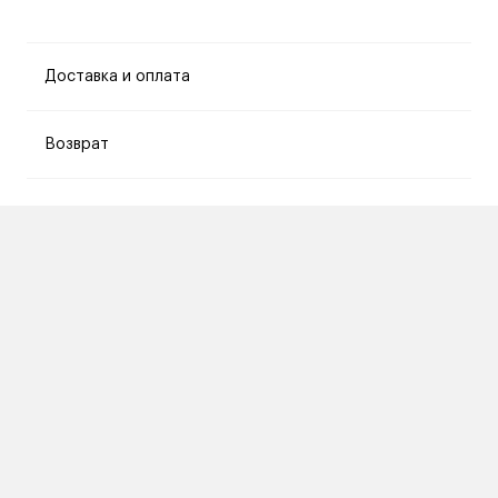
Доставка и оплата
Возврат