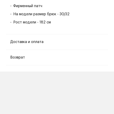
Фирменный патч
На модели размер брюк - 30/32
Рост модели - 182 см
Доставка и оплата
Возврат