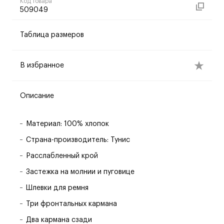
Код товара
509049
Таблица размеров
В избранное
Описание
Материал: 100% хлопок
Страна-производитель: Тунис
Расслабленный крой
Застежка на молнии и пуговице
Шлевки для ремня
Три фронтальных кармана
Два кармана сзади