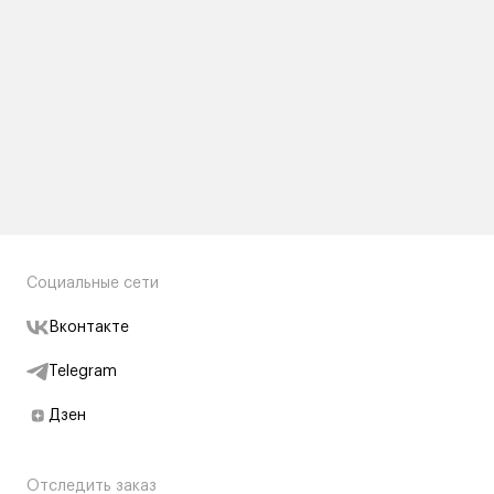
Социальные сети
Вконтакте
Telegram
Дзен
Отследить заказ