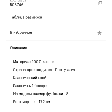
Код товара
508746
Таблица размеров
В избранное
Описание
Материал: 100% хлопок
Страна-производитель: Португалия
Классический крой
Лаконичный брендинг
На модели размер футболки - S
Рост модели - 172 см