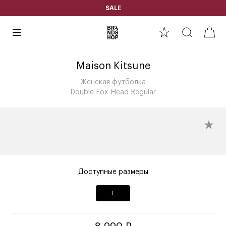
SALE
Maison Kitsune
Женская футболка
Double Fox Head Regular
Доступные размеры
L