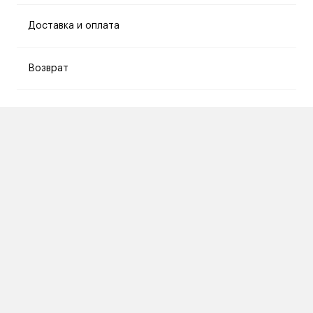
Доставка и оплата
Возврат