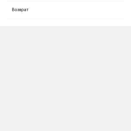
Возврат