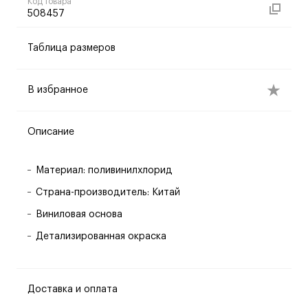
Код товара
508457
Таблица размеров
В избранное
Описание
Материал: поливинилхлорид
Страна-производитель: Китай
Виниловая основа
Детализированная окраска
Доставка и оплата