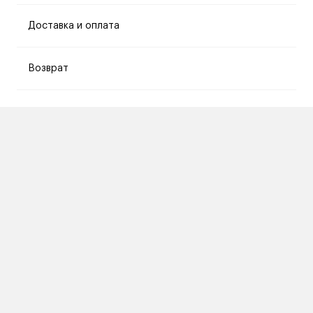
Доставка и оплата
Возврат