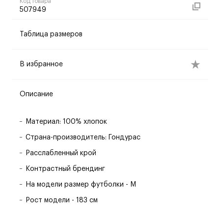
Код товара
507949
Таблица размеров
В избранное
Описание
Материал: 100% хлопок
Страна-производитель: Гондурас
Расслабленный крой
Контрастный брендинг
На модели размер футболки - M
Рост модели - 183 см