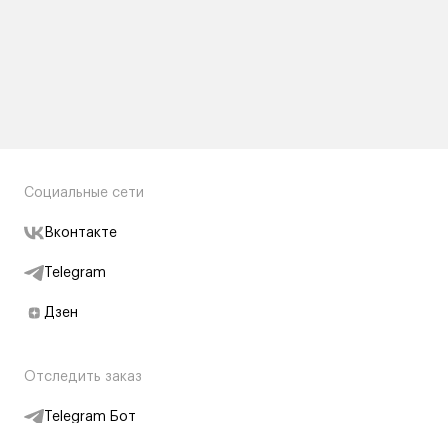
Социальные сети
Вконтакте
Telegram
Дзен
Отследить заказ
Telegram Бот