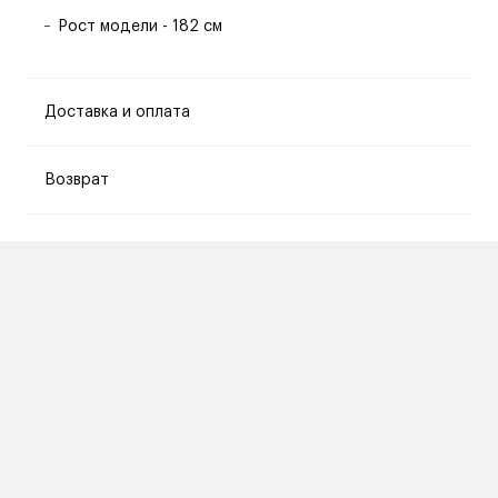
Рост модели - 182 см
Доставка и оплата
Возврат