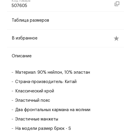
Код товара
507605
Таблица размеров
В избранное
Описание
Материал: 90% нейлон, 10% эластан
Страна-производитель: Китай
Классический крой
Эластичный пояс
Два фронтальных кармана на молнии
Эластичные манжеты
На модели размер брюк - S