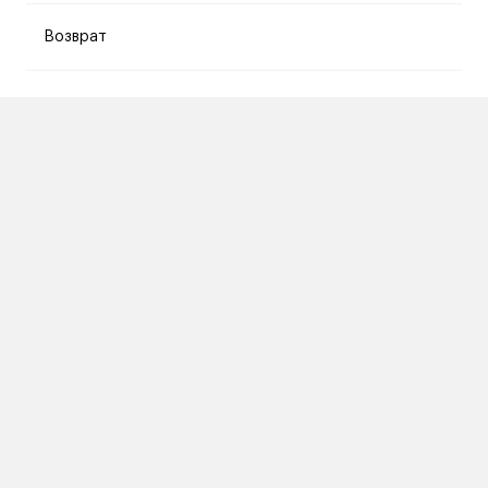
Возврат