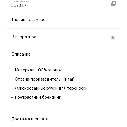
Код товара
507347
Таблица размеров
В избранное
Описание
Материал: 100% хлопок
Страна-производитель: Китай
Фиксированные ручки для переноски
Контрастный брендинг
Доставка и оплата