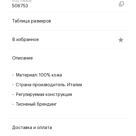
Код товара
506753
Таблица размеров
В избранное
Описание
Материал: 100% кожа
Страна-производитель: Италия
Регулируемая конструкция
Тисненый брендинг
Доставка и оплата