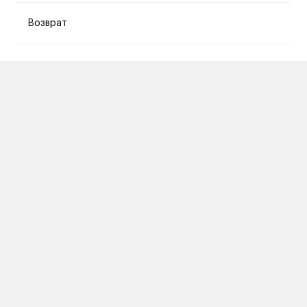
Возврат