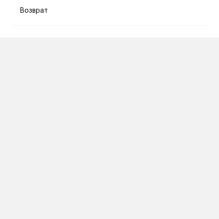
Возврат