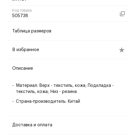
Код товара
505738
Таблица размеров
В избранное
Описание
Материал: Верх - текстиль, кожа; Подкладка -
текстиль, кожа; Низ - резина
Страна-производитель: Китай
Доставка и оплата