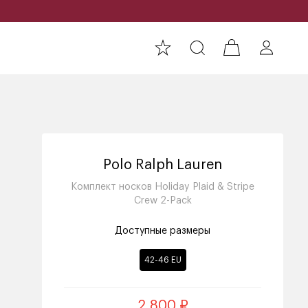
Polo Ralph Lauren
Комплект носков Holiday Plaid & Stripe
Crew 2-Pack
Доступные размеры
42-46 EU
2 800 ₽