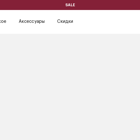
SALE
кое
Аксессуары
Скидки