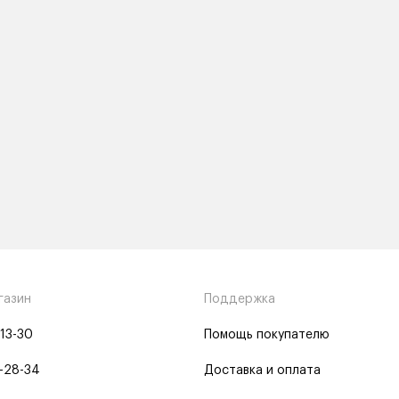
газин
Поддержка
-13-30
Помощь покупателю
-28-34
Доставка и оплата