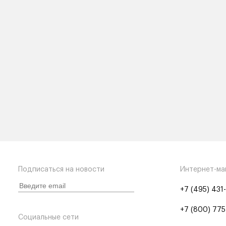
Подписаться на новости
Интернет-ма
+7 (495) 431
+7 (800) 775
Социальные сети