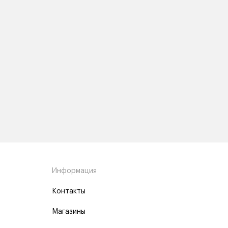
Информация
Контакты
Магазины