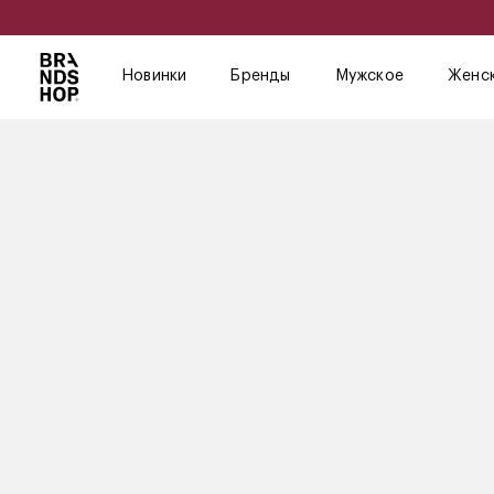
Новинки
Бренды
Мужское
Женс