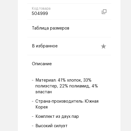
Код товара
504999
Таблица размеров
В избранное
Описание
Материал: 41% хлопок, 33%
полиэстер, 22% полиамид, 4%
эластан
Страна-производитель: Южная
Корея
Комплект из двух пар
Высокий силуэт