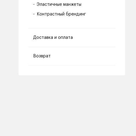
Эластичные манжеты
Контрастный брендинг
Доставка и оплата
Возврат