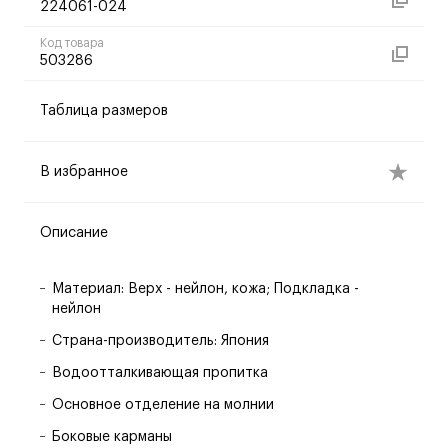
224061-024
Код товара
503286
Таблица размеров
В избранное
Описание
Материал: Верх - нейлон, кожа; Подкладка -
нейлон
Страна-производитель: Япония
Водоотталкивающая пропитка
Основное отделение на молнии
Боковые карманы