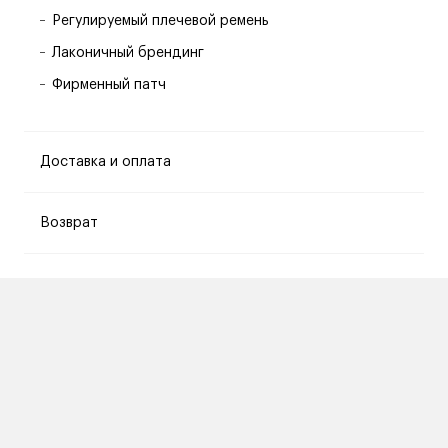
Регулируемый плечевой ремень
Лаконичный брендинг
Фирменный патч
Доставка и оплата
Возврат