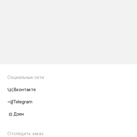
Социальные сети
Вконтакте
Telegram
Дзен
Отследить заказ