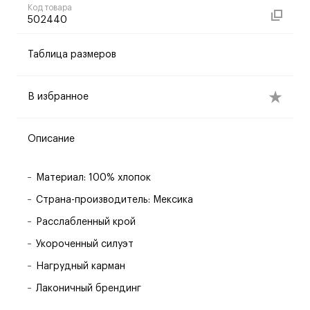
Код товара
502440
Таблица размеров
В избранное
Описание
Материал: 100% хлопок
Страна-производитель: Мексика
Расслабленный крой
Укороченный силуэт
Нагрудный карман
Лаконичный брендинг