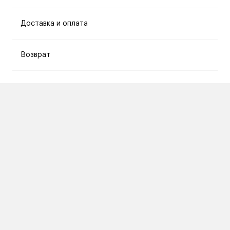
Доставка и оплата
Возврат