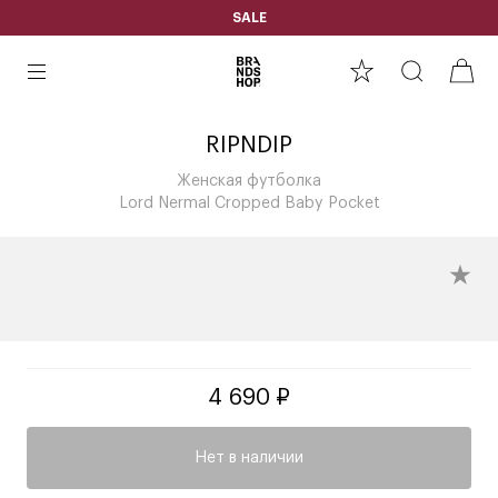
SALE
RIPNDIP
Женская футболка
Lord Nermal Cropped Baby Pocket
4 690 ₽
Нет в наличии