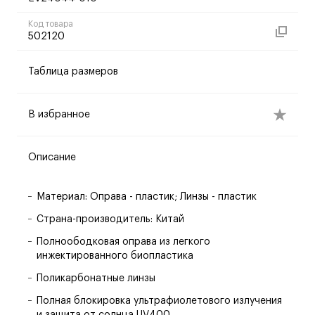
Код товара
502120
Таблица размеров
В избранное
Описание
Материал: Оправа - пластик; Линзы - пластик
Страна-производитель: Китай
Полноободковая оправа из легкого
инжектированного биопластика
Поликарбонатные линзы
Полная блокировка ультрафиолетового излучения