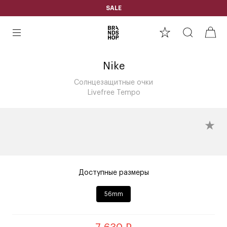
SALE
Nike
Солнцезащитные очки
Livefree Tempo
Доступные размеры
56mm