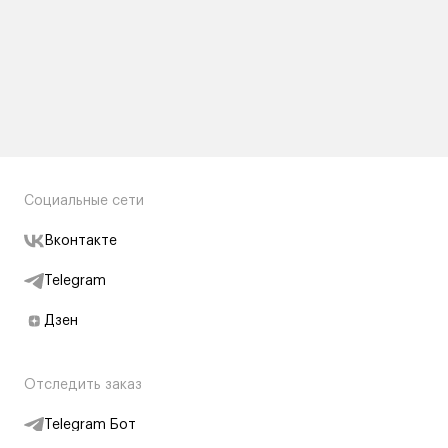
Социальные сети
Вконтакте
Telegram
Дзен
Отследить заказ
Telegram Бот