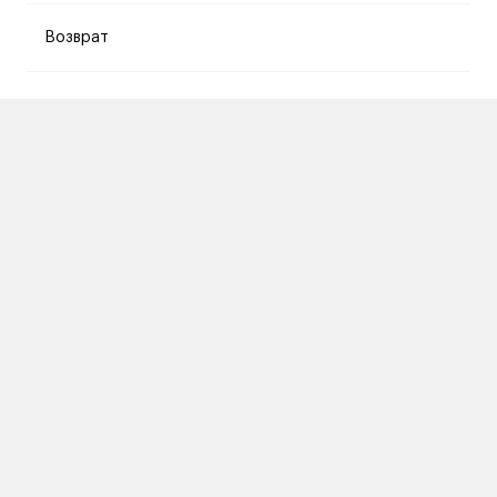
Возврат