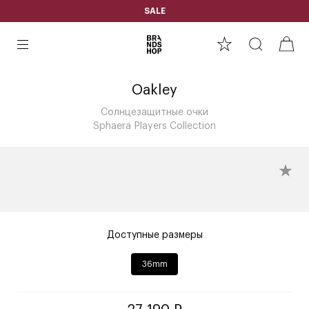
SALE
Oakley
Солнцезащитные очки
Sphaera Players Collection
Доступные размеры
36mm