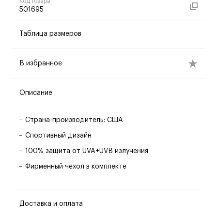
Код товара
501695
Таблица размеров
В избранное
Описание
Страна-производитель: США
Спортивный дизайн
100% защита от UVA+UVB излучения
Фирменный чехол в комплекте
Доставка и оплата