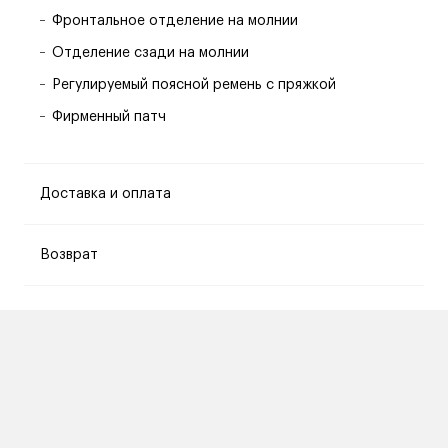
Фронтальное отделение на молнии
Отделение сзади на молнии
Регулируемый поясной ремень с пряжкой
Фирменный патч
Доставка и оплата
Возврат