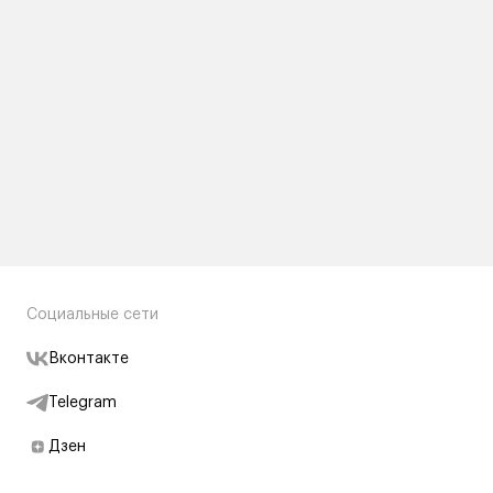
Социальные сети
Вконтакте
Telegram
Дзен