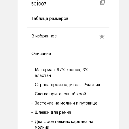
501007
Таблица размеров
В избранное
Описание
Материал: 97% хлопок, 3%
эластан
Страна-производитель: Румыния
Слегка приталенный крой
Застежка на молнии и пуговице
Шлевки для ремня
Два фронтальных кармана на
молнии