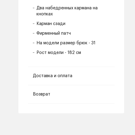
Два набедренных кармана на
кнопках
Карман сзади
Фирменный патч
На модели размер брюк - 31
Рост модели - 182 см
Доставка и оплата
Возврат