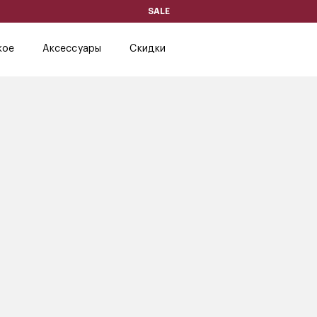
SALE
кое
Аксессуары
Скидки