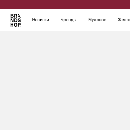
Новинки
Бренды
Мужское
Женс