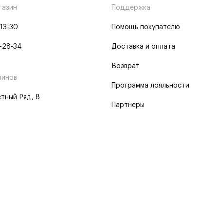
газин
Поддержка
-13-30
Помощь покупателю
-28-34
Доставка и оплата
Возврат
зинов
Программа лояльности
тный Ряд, 8
Партнеры
 программа