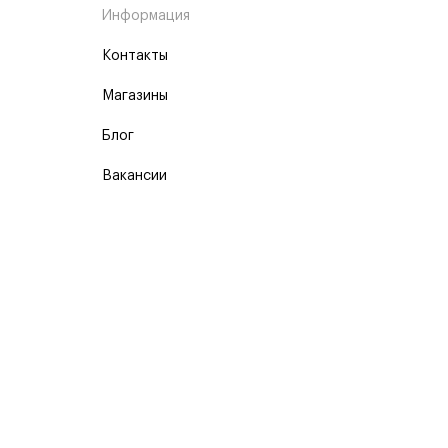
Информация
Контакты
Магазины
Блог
Вакансии