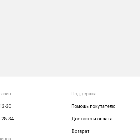
газин
Поддержка
-13-30
Помощь покупателю
-28-34
Доставка и оплата
Возврат
зинов