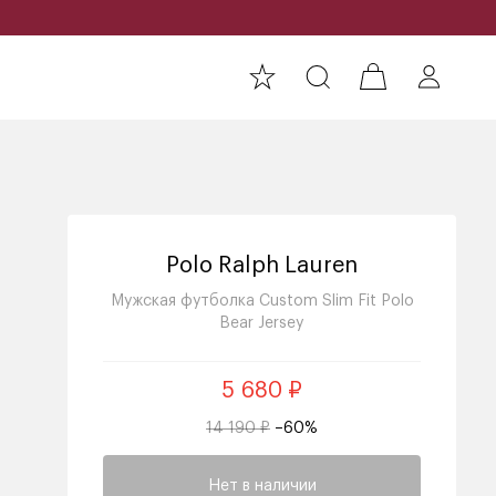
Polo Ralph Lauren
Мужская футболка Custom Slim Fit Polo
Bear Jersey
5 680 ₽
14 190 ₽
–60%
Нет в наличии