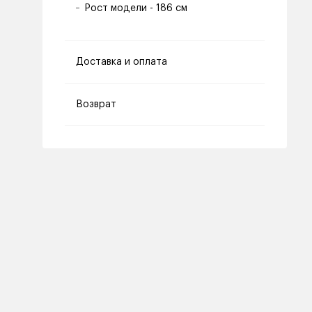
Рост модели - 186 см
Доставка и оплата
Возврат