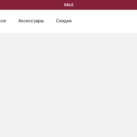
SALE
кое
Аксессуары
Скидки