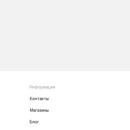
Информация
Контакты
Магазины
Блог