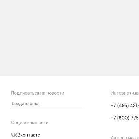
Подписаться на новости
Интернет-ма
+7 (495) 431
+7 (800) 775
Социальные сети
Вконтакте
Адреса мага