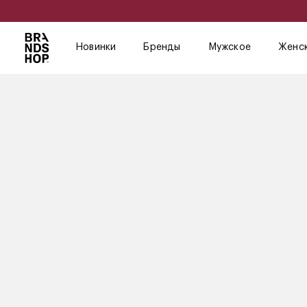
Новинки
Бренды
Мужское
Женс