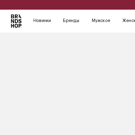
Новинки
Бренды
Мужское
Женс