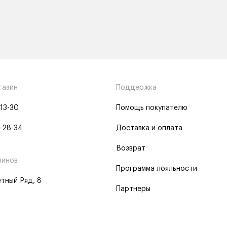
газин
Поддержка
-13-30
Помощь покупателю
-28-34
Доставка и оплата
Возврат
зинов
Программа лояльности
тный Ряд, 8
Партнеры