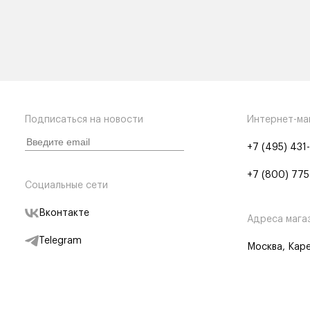
Подписаться на новости
Интернет-ма
+7 (495) 431
+7 (800) 775
Социальные сети
Вконтакте
Адреса мага
Telegram
Москва, Каре
Дзен
Партнерам