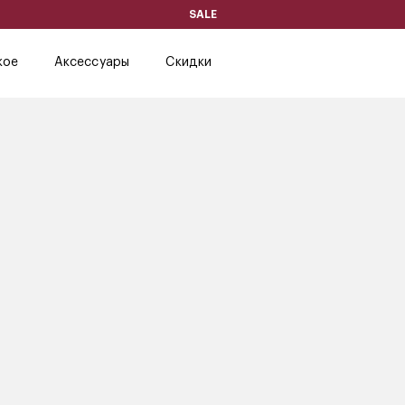
SALE
кое
Аксессуары
Скидки