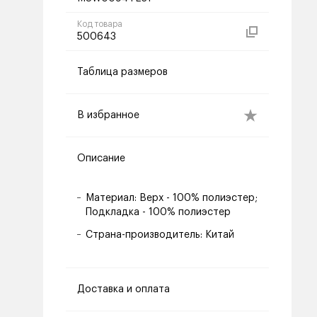
Код товара
500643
Таблица размеров
В избранное
Описание
Материал: Верх - 100% полиэстер;
Подкладка - 100% полиэстер
Страна-производитель: Китай
Доставка и оплата