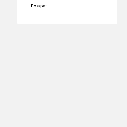
Возврат