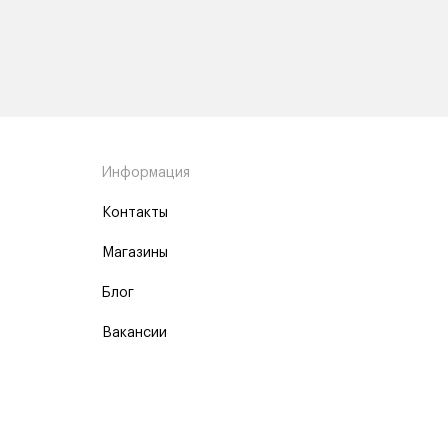
Информация
Контакты
Магазины
Блог
Вакансии