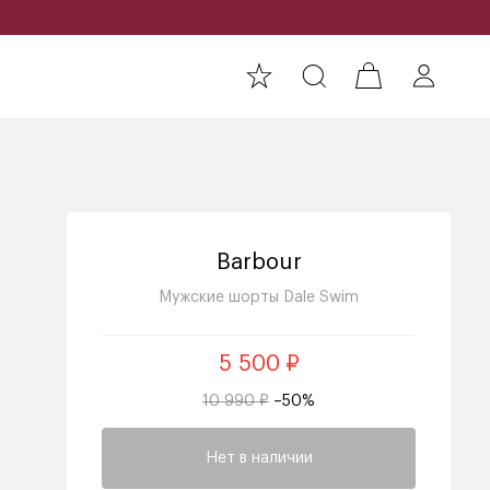
Barbour
Мужские шорты Dale Swim
5 500 ₽
10 990 ₽
–50%
Нет в наличии