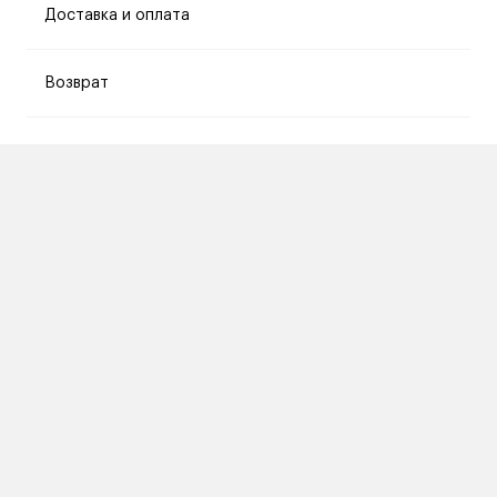
Доставка и оплата
Возврат