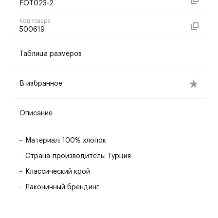
FOT023-2
Код товара
500619
Таблица размеров
В избранное
Описание
Материал: 100% хлопок
Страна-производитель: Турция
Классический крой
Лаконичный брендинг