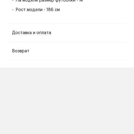
На модели размер футболки - M
Рост модели - 186 см
Доставка и оплата
Возврат