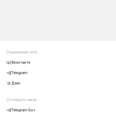
Социальные сети
Вконтакте
Telegram
Дзен
Отследить заказ
Telegram Бот