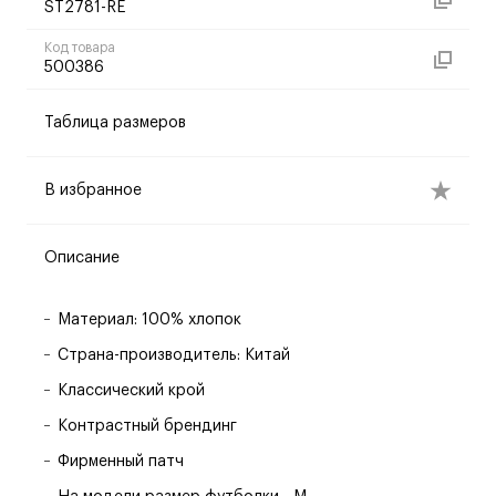
ST2781-RE
Код товара
500386
Таблица размеров
В избранное
Описание
Материал: 100% хлопок
Страна-производитель: Китай
Классический крой
Контрастный брендинг
Фирменный патч