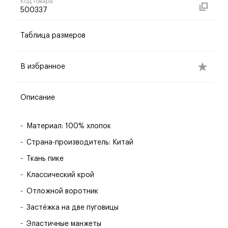
Код товара
500337
Таблица размеров
В избранное
Описание
Материал: 100% хлопок
Страна-производитель: Китай
Ткань пике
Классический крой
Отложной воротник
Застёжка на две пуговицы
Эластичные манжеты