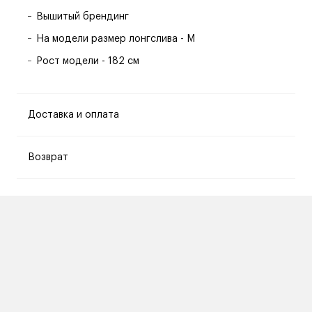
Вышитый брендинг
На модели размер лонгслива - M
Рост модели - 182 см
Доставка и оплата
Возврат