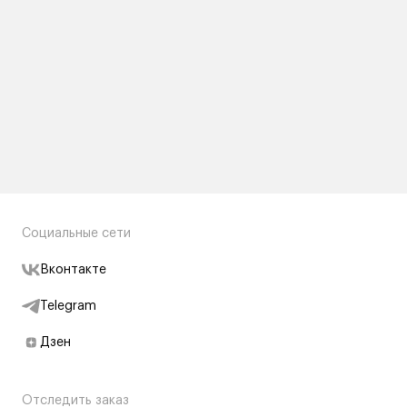
Социальные сети
Вконтакте
Telegram
Дзен
Отследить заказ