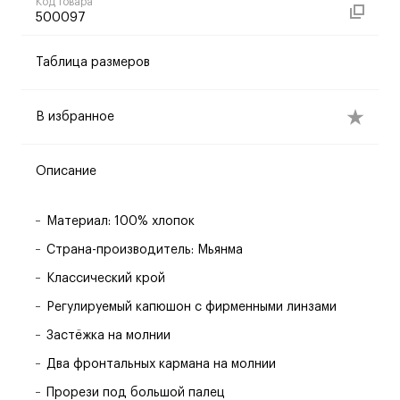
Код товара
500097
Таблица размеров
В избранное
Описание
Материал: 100% хлопок
Страна-производитель: Мьянма
Классический крой
Регулируемый капюшон с фирменными линзами
Застёжка на молнии
Два фронтальных кармана на молнии
Прорези под большой палец