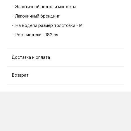
Эластичный подол и манжеты
Лаконичный брендинг
На модели размер толстовки - M
Рост модели - 182 см
Доставка и оплата
Возврат