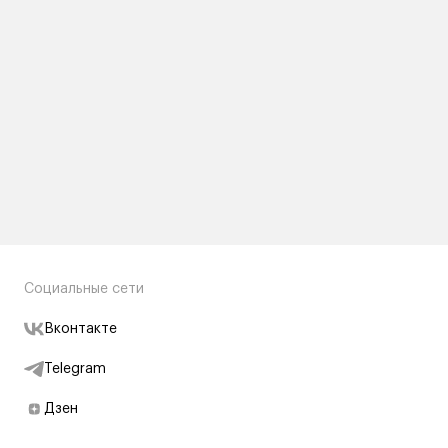
Социальные сети
Вконтакте
Telegram
Дзен