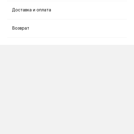
Доставка и оплата
Возврат