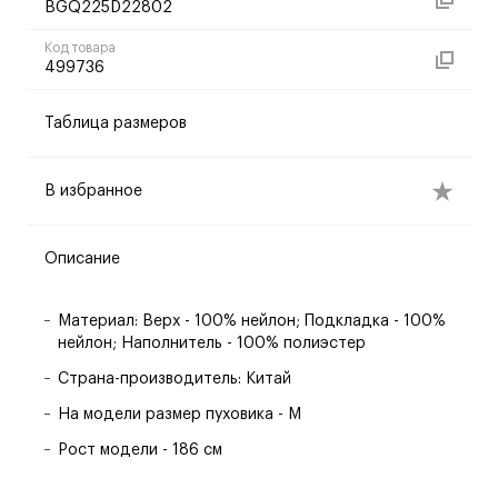
BGQ225D22802
Код товара
499736
Таблица размеров
В избранное
Описание
Материал: Верх - 100% нейлон; Подкладка - 100%
нейлон; Наполнитель - 100% полиэстер
Страна-производитель: Китай
На модели размер пуховика - M
Рост модели - 186 см