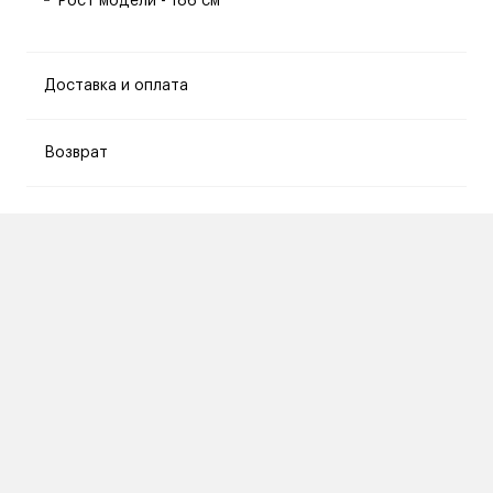
Рост модели - 186 см
Доставка и оплата
Возврат