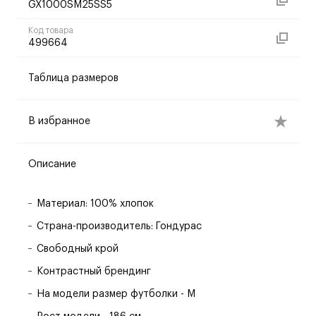
GX1000SM25SS5
Код товара
499664
Таблица размеров
В избранное
Описание
Материал: 100% хлопок
Страна-производитель: Гондурас
Свободный крой
Контрастный брендинг
На модели размер футболки - M