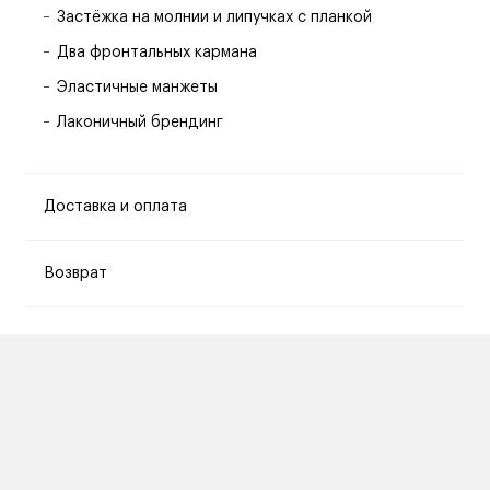
Застёжка на молнии и липучках с планкой
Два фронтальных кармана
Эластичные манжеты
Лаконичный брендинг
Доставка и оплата
Возврат