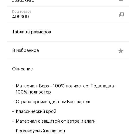
53935-990
Код товара
499309
Таблица размеров
В избранное
Описание
Материал: Верх - 100% полиэстер; Подкладка -
100% полиэстер
Страна-производитель: Бангладеш
Классический крой
Материал с защитой от ветра и влаги
Регулируемый капюшон