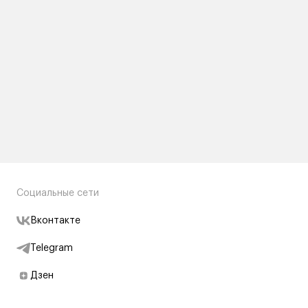
Социальные сети
Вконтакте
Telegram
Дзен