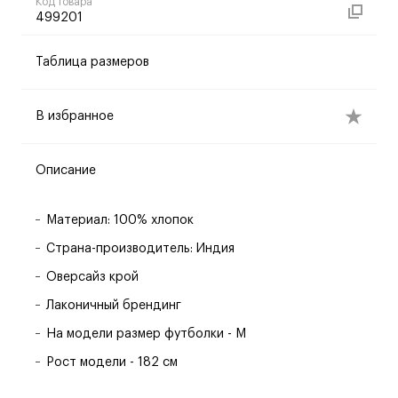
Код товара
499201
Таблица размеров
В избранное
Описание
Материал: 100% хлопок
Страна-производитель: Индия
Оверсайз крой
Лаконичный брендинг
На модели размер футболки - M
Рост модели - 182 см