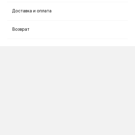
Доставка и оплата
Возврат