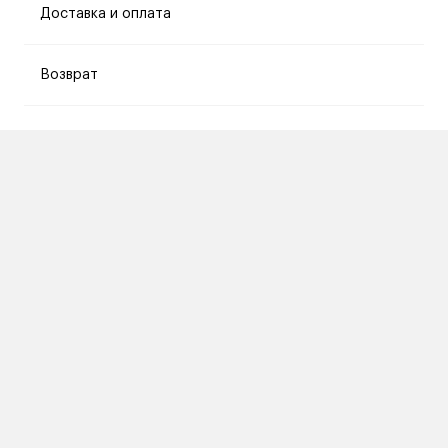
Доставка и оплата
Возврат