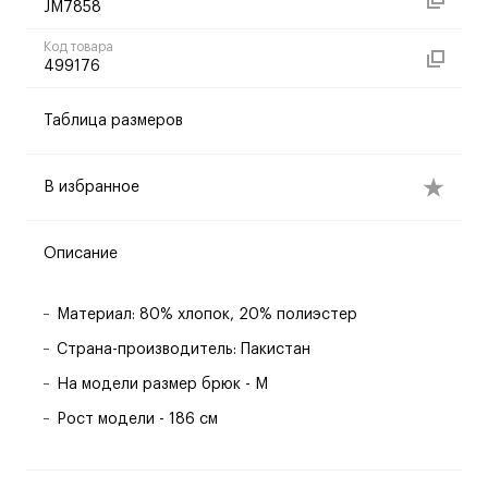
JM7858
Код товара
499176
Таблица размеров
В избранное
Описание
Материал: 80% хлопок, 20% полиэстер
Страна-производитель: Пакистан
На модели размер брюк - M
Рост модели - 186 см