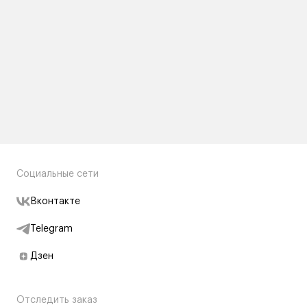
Социальные сети
Вконтакте
Telegram
Дзен
Отследить заказ