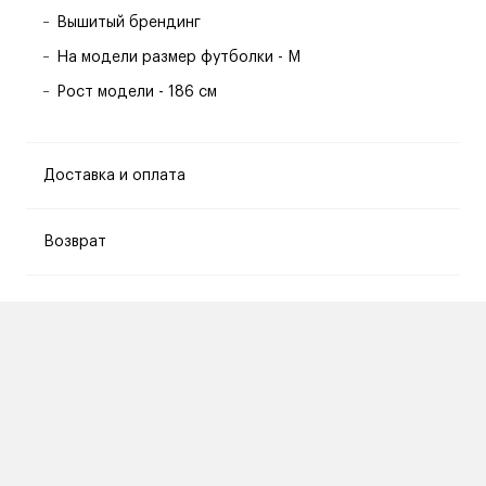
Вышитый брендинг
На модели размер футболки - M
Рост модели - 186 см
Доставка и оплата
Возврат