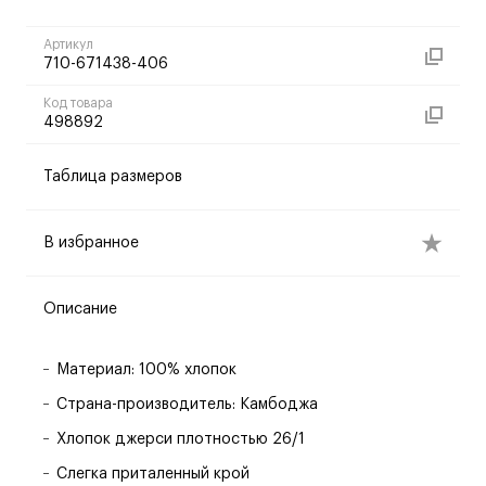
Артикул
710-671438-406
Код товара
498892
Таблица размеров
В избранное
Описание
Материал: 100% хлопок
Страна-производитель: Камбоджа
Хлопок джерси плотностью 26/1
Слегка приталенный крой