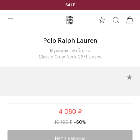
SALE
Polo Ralph Lauren
Мужская футболка
Classic Crew Neck 26/1 Jersey
4 080 ₽
10 190 ₽
–60%
Нет в наличии