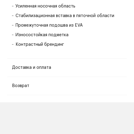
Усиленная носочная область
Стабилизационная вставка в пяточной области
Промежуточная подошва из EVA
Износостойкая подметка
Контрастный брендинг
Доставка и оплата
Возврат