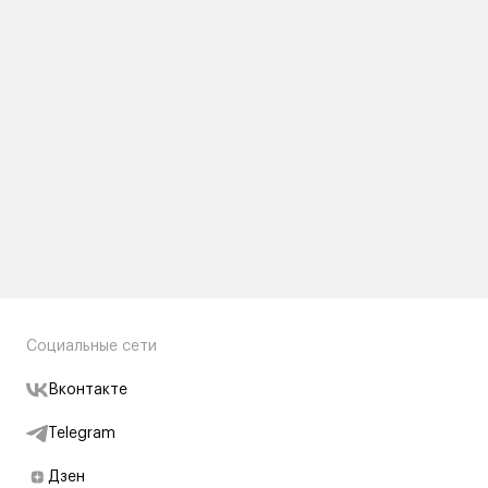
Социальные сети
Вконтакте
Telegram
Дзен