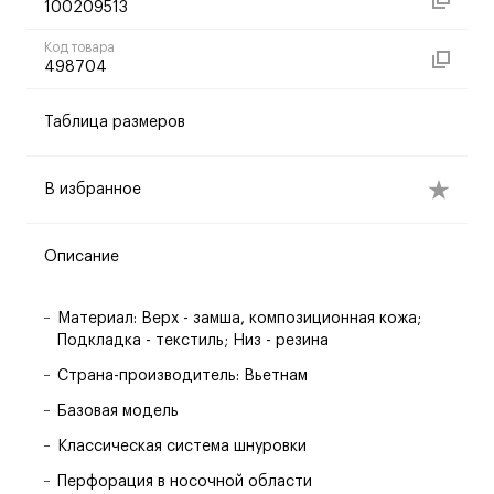
100209513
Код товара
498704
Таблица размеров
В избранное
Описание
Материал: Верх - замша, композиционная кожа;
Подкладка - текстиль; Низ - резина
Страна-производитель: Вьетнам
Базовая модель
Классическая система шнуровки
Перфорация в носочной области