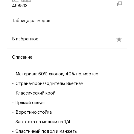
Код товара
498533
Таблица размеров
В избранное
Описание
Материал: 60% хлопок, 40% полиэстер
Страна-производитель: Вьетнам
Классический крой
Прямой силуэт
Воротник-стойка
Застежка на молнии на 1/4
Эластичный подол и манжеты