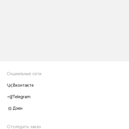
Социальные сети
Вконтакте
Telegram
Дзен
Отследить заказ