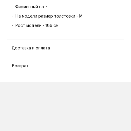
Фирменный патч
На модели размер толстовки - M
Рост модели - 186 см
Доставка и оплата
Возврат