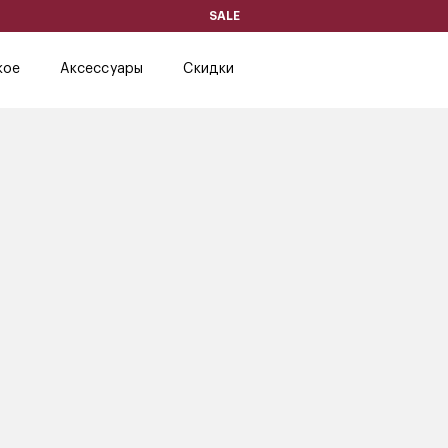
SALE
кое
Аксессуары
Скидки