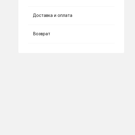
Доставка и оплата
Возврат