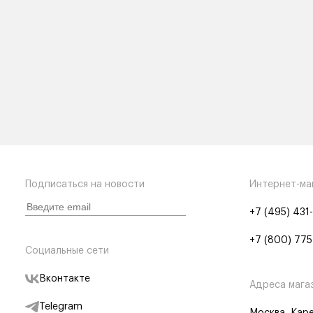
Подписаться на новости
Интернет-ма
+7 (495) 431
+7 (800) 775
Социальные сети
Вконтакте
Адреса мага
Telegram