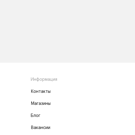
Информация
Контакты
Магазины
Блог
Вакансии