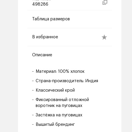
498286
Таблица размеров
В избранное
Описание
Материал: 100% хлопок
Страна-производитель: Индия
Классический крой
Фиксированный отложной
воротник на пуговицах
Застёжка на пуговицах
Вышитый брендинг