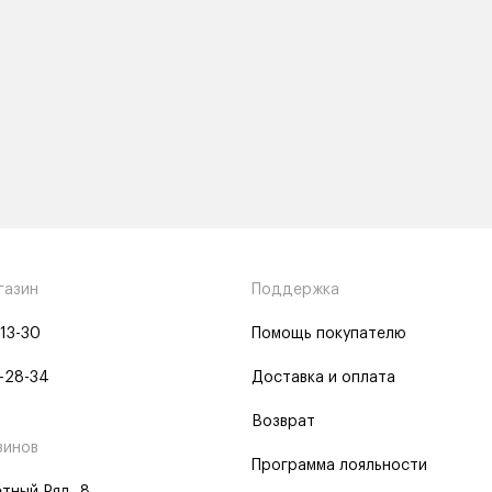
газин
Поддержка
-13-30
Помощь покупателю
-28-34
Доставка и оплата
Возврат
зинов
Программа лояльности