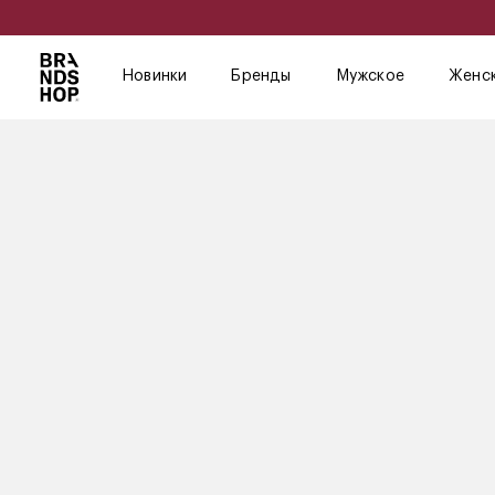
Новинки
Бренды
Мужское
Женс