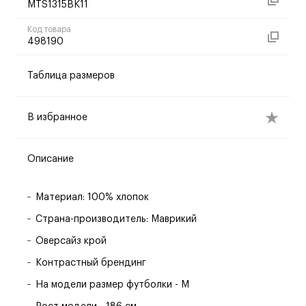
MTS1315BK11
Код товара
498190
Таблица размеров
В избранное
Описание
Материал: 100% хлопок
Страна-производитель: Маврикий
Оверсайз крой
Контрастный брендинг
На модели размер футболки - M