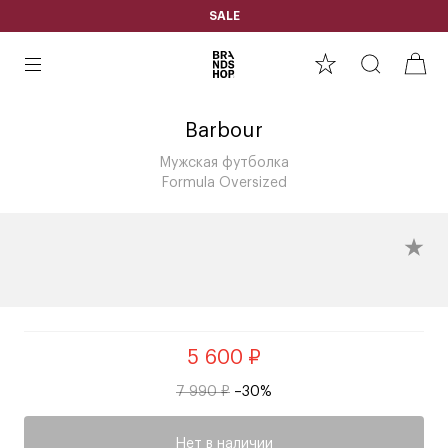
SALE
Barbour
Мужская футболка
Formula Oversized
5 600 ₽
7 990 ₽
–30%
Нет в наличии