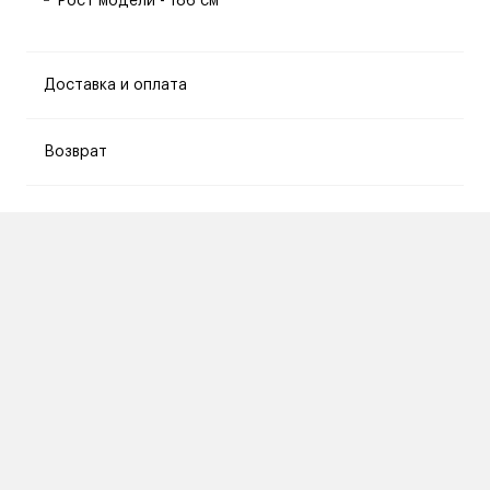
Рост модели - 186 см
Доставка и оплата
Возврат