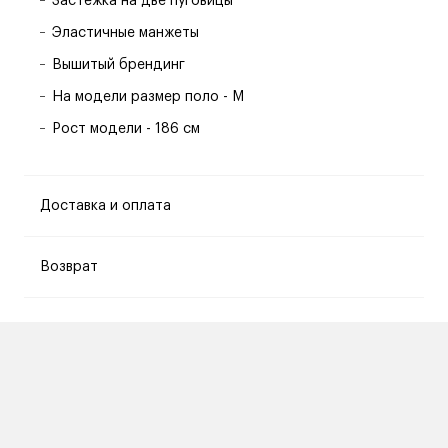
Застёжка на две пуговицы
Эластичные манжеты
Вышитый брендинг
На модели размер поло - M
Рост модели - 186 см
Доставка и оплата
Возврат