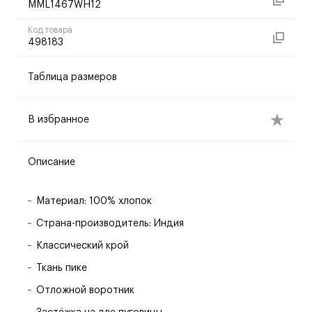
MML1467WH12
Код товара
498183
Таблица размеров
В избранное
Описание
Материал: 100% хлопок
Страна-производитель: Индия
Классический крой
Ткань пике
Отложной воротник