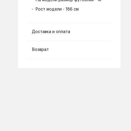
На модели размер футболки - M
Рост модели - 186 см
Доставка и оплата
Возврат