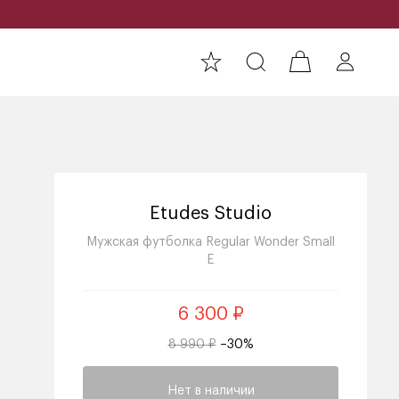
Etudes Studio
Мужская футболка Regular Wonder Small
E
6 300 ₽
8 990 ₽
–30%
Нет в наличии