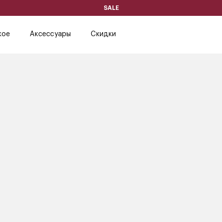
SALE
кое
Аксессуары
Скидки