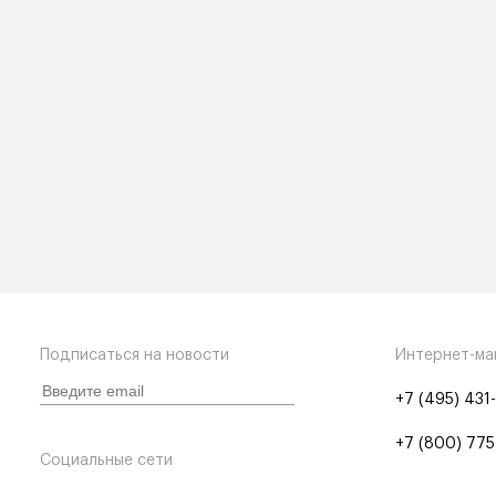
Подписаться на новости
Интернет-ма
+7 (495) 431
+7 (800) 775
Социальные сети