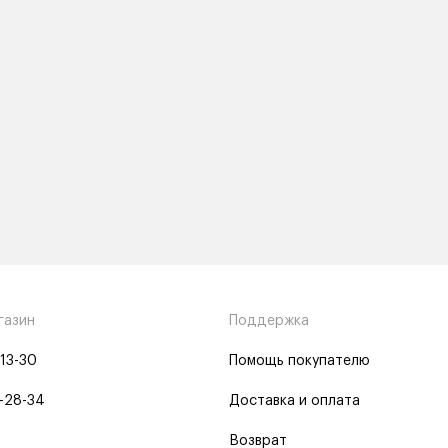
газин
Поддержка
-13-30
Помощь покупателю
-28-34
Доставка и оплата
Возврат