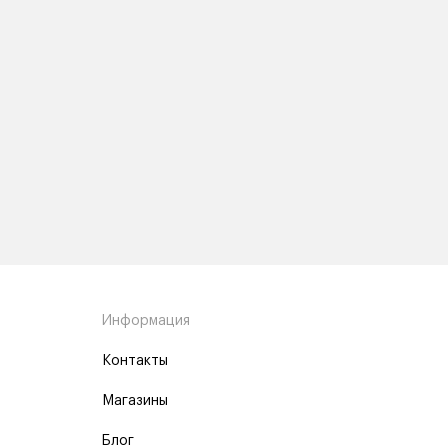
Информация
Контакты
Магазины
Блог