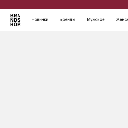
Новинки
Бренды
Мужское
Женс