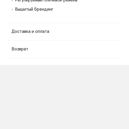
Регулируемый плечевой ремень
Вышитый брендинг
Доставка и оплата
Возврат