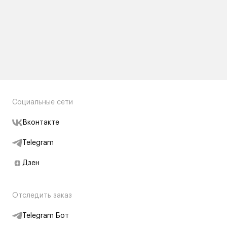
Социальные сети
Вконтакте
Telegram
Дзен
Отследить заказ
Telegram Бот