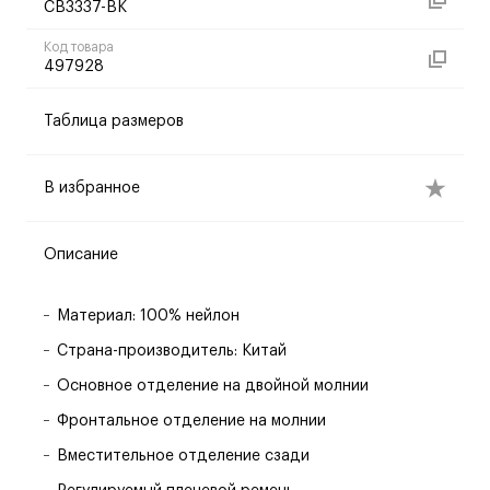
CB3337-BK
Код товара
497928
Таблица размеров
В избранное
Описание
Материал: 100% нейлон
Страна-производитель: Китай
Основное отделение на двойной молнии
Фронтальное отделение на молнии
Вместительное отделение сзади