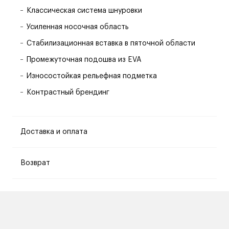
Классическая система шнуровки
Усиленная носочная область
Стабилизационная вставка в пяточной области
Промежуточная подошва из EVA
Износостойкая рельефная подметка
Контрастный брендинг
Доставка и оплата
Возврат