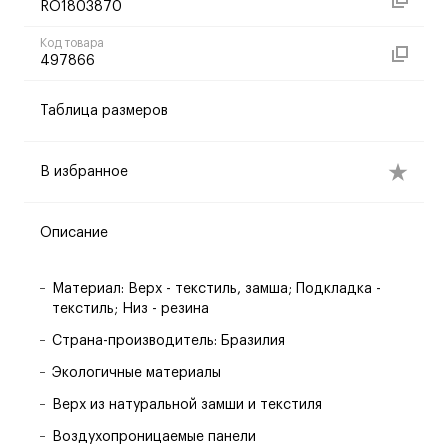
RO1803870
Код товара
497866
Таблица размеров
В избранное
Описание
Материал: Верх - текстиль, замша; Подкладка -
текстиль; Низ - резина
Страна-производитель: Бразилия
Экологичные материалы
Верх из натуральной замши и текстиля
Воздухопроницаемые панели