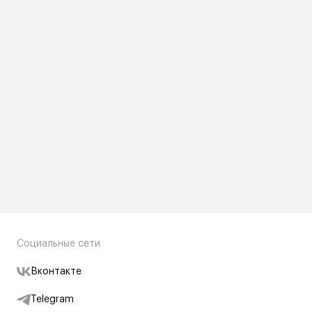
Социальные сети
Вконтакте
Telegram