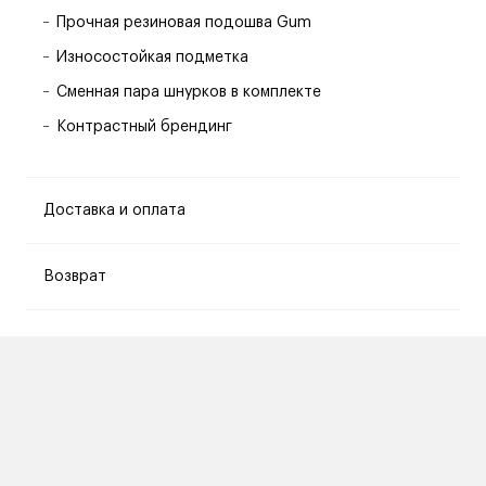
Прочная резиновая подошва Gum
Износостойкая подметка
Сменная пара шнурков в комплекте
Контрастный брендинг
Доставка и оплата
Возврат