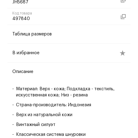
JH5687
Код товара
497840
Таблица размеров
В избранное
Описание
Материал: Верх - кожа; Подкладка - текстиль,
искусственная кожа; Низ - резина
Страна-производитель: Индонезия
Верх из натуральной кожи
Винтажный силуэт
Классическая система шнуровки