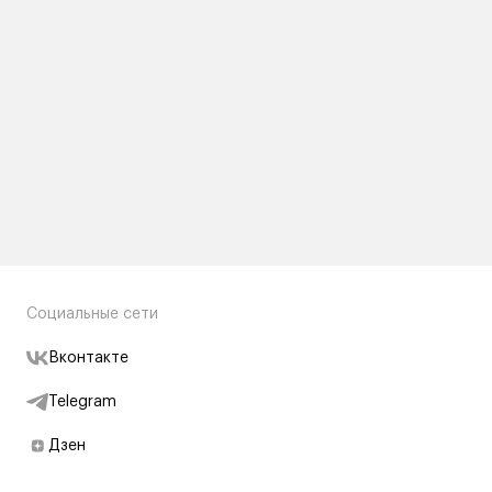
Социальные сети
Вконтакте
Telegram
Дзен