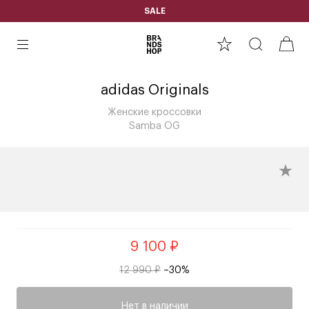
SALE
adidas Originals
Женские кроссовки
Samba OG
9 100 ₽
12 990 ₽
–30%
Нет в наличии