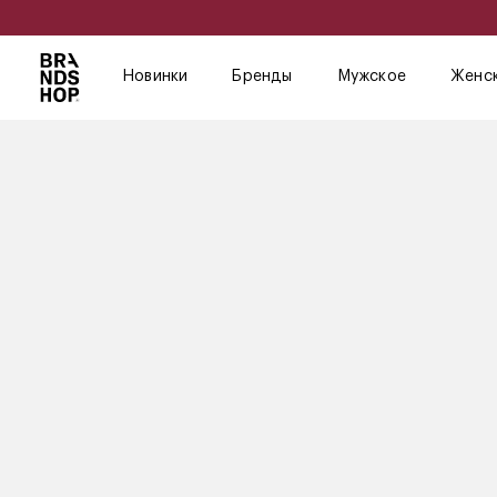
Новинки
Бренды
Мужское
Женс