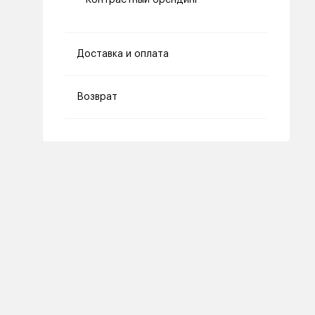
Контрастный брендинг
Доставка и оплата
Возврат