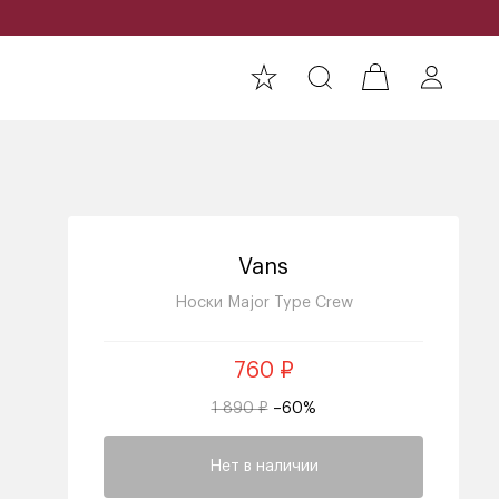
Vans
Носки Major Type Crew
760 ₽
1 890 ₽
–60%
Нет в наличии