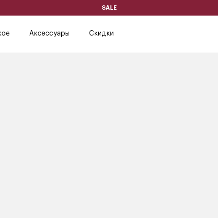
SALE
кое
Аксессуары
Скидки