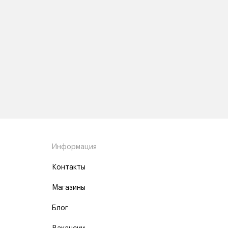
Информация
Контакты
Магазины
Блог