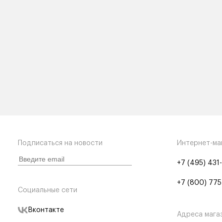
Подписаться на новости
Интернет-ма
+7 (495) 431
+7 (800) 775
Социальные сети
Вконтакте
Адреса мага