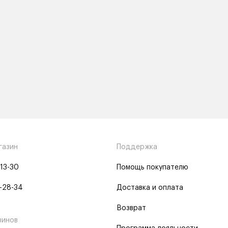
газин
Поддержка
-13-30
Помощь покупателю
-28-34
Доставка и оплата
Возврат
зинов