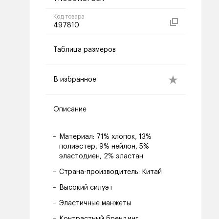
Код товара
497810
Таблица размеров
В избранное
Описание
Материал: 71% хлопок, 13%
полиэстер, 9% нейлон, 5%
эластодиен, 2% эластан
Страна-производитель: Китай
Высокий силуэт
Эластичные манжеты