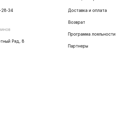
-28-34
Доставка и оплата
Возврат
зинов
Программа лояльности
тный Ряд, 8
Партнеры
 программа