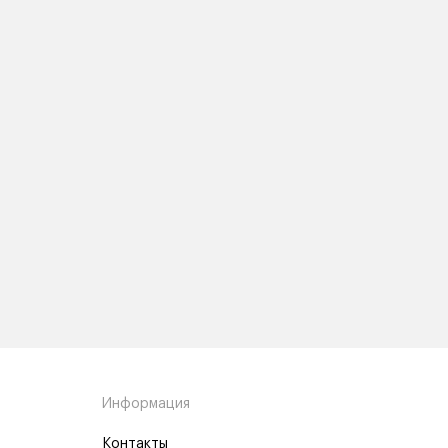
Информация
Контакты