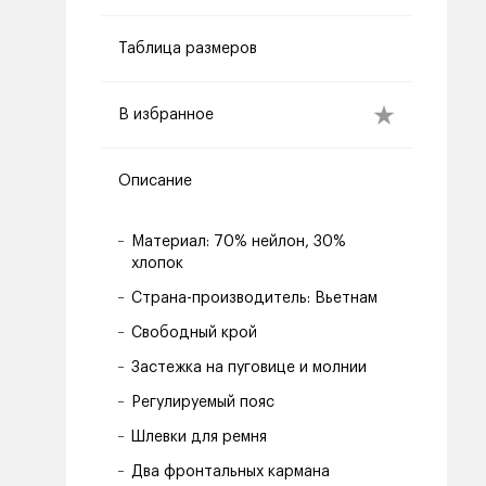
Таблица размеров
В избранное
Описание
Материал: 70% нейлон, 30%
хлопок
Страна-производитель: Вьетнам
Свободный крой
Застежка на пуговице и молнии
Регулируемый пояс
Шлевки для ремня
Два фронтальных кармана