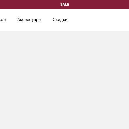
SALE
кое
Аксессуары
Скидки