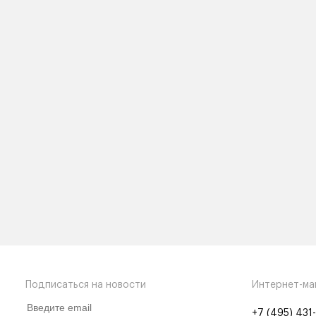
Подписаться на новости
Интернет-ма
+7 (495) 431