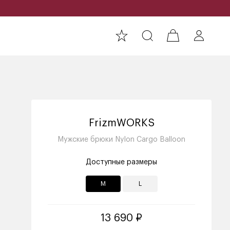
FrizmWORKS
Мужские брюки Nylon Cargo Balloon
Доступные размеры
M
L
13 690 ₽