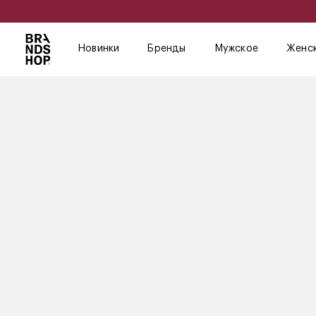
Новинки
Бренды
Мужское
Женс