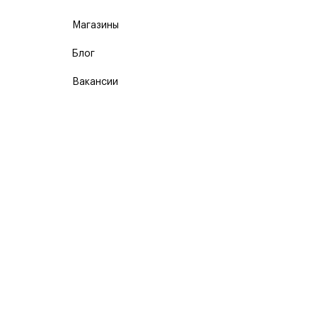
Магазины
Блог
Вакансии