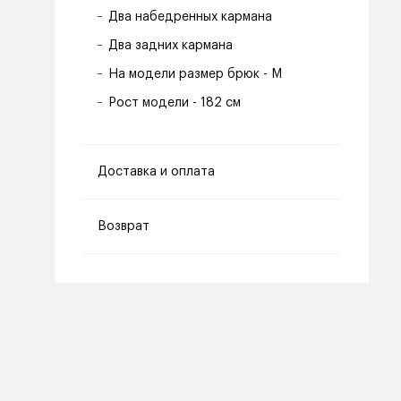
Два набедренных кармана
Два задних кармана
На модели размер брюк - M
Рост модели - 182 см
Доставка и оплата
Возврат