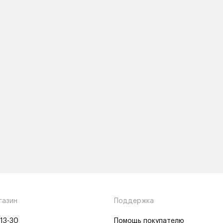
газин
Поддержка
-13-30
Помощь покупателю