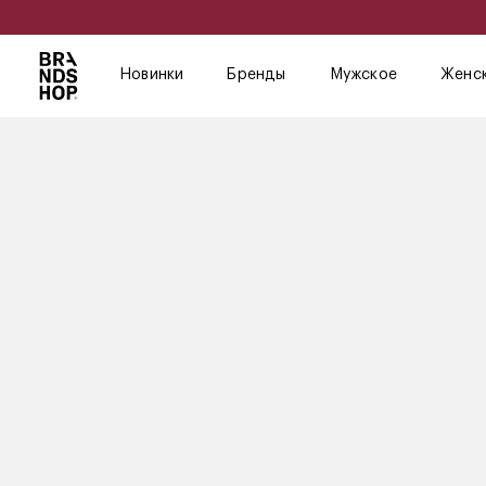
Новинки
Бренды
Мужское
Женс