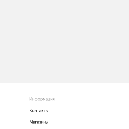
Информация
Контакты
Магазины