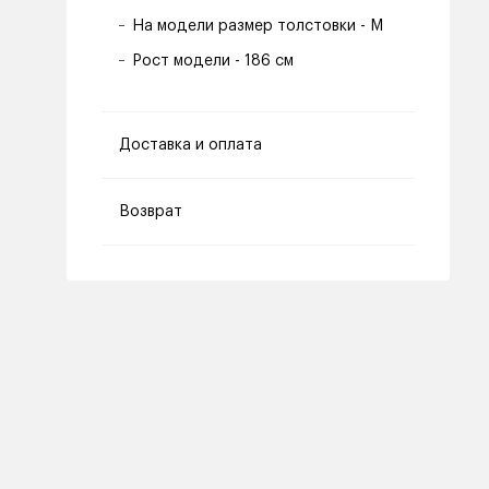
На модели размер толстовки - M
Рост модели - 186 см
Доставка и оплата
Возврат