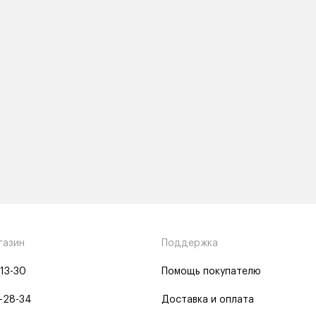
газин
Поддержка
-13-30
Помощь покупателю
-28-34
Доставка и оплата