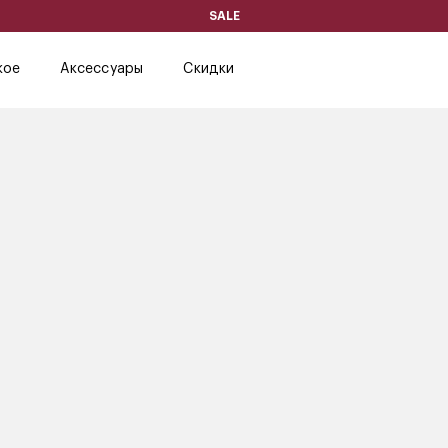
SALE
кое
Аксессуары
Скидки