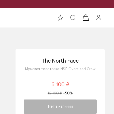
The North Face
Мужская толстовка NSE Oversized Crew
6 100 ₽
12 190 ₽
–50%
Нет в наличии