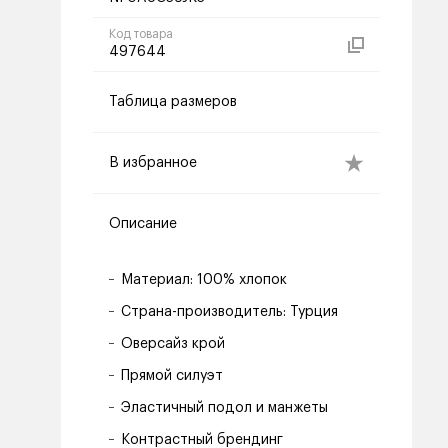
Код товара
497644
Таблица размеров
В избранное
Описание
Материал: 100% хлопок
Страна-производитель: Турция
Оверсайз крой
Прямой силуэт
Эластичный подол и манжеты
Контрастный брендинг