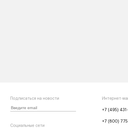
Подписаться на новости
Интернет-ма
+7 (495) 431
+7 (800) 775
Социальные сети