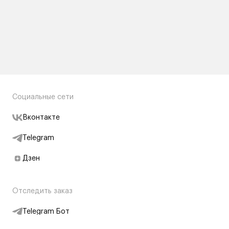
Социальные сети
Вконтакте
Telegram
Дзен
Отследить заказ
Telegram Бот