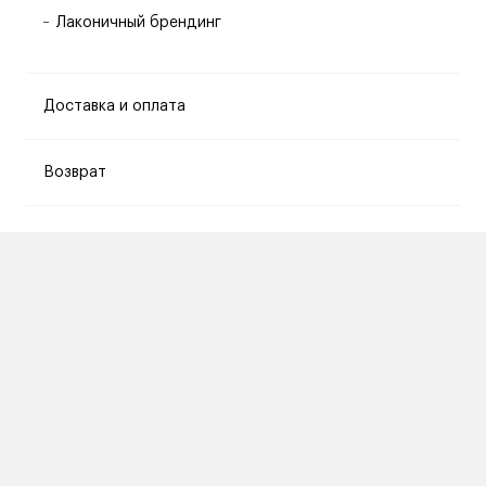
Лаконичный брендинг
Доставка и оплата
Возврат