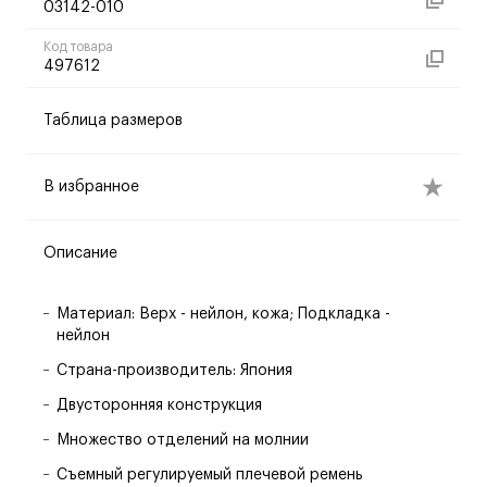
03142-010
Код товара
497612
Таблица размеров
В избранное
Описание
Материал: Верх - нейлон, кожа; Подкладка -
нейлон
Страна-производитель: Япония
Двусторонняя конструкция
Множество отделений на молнии
Съемный регулируемый плечевой ремень